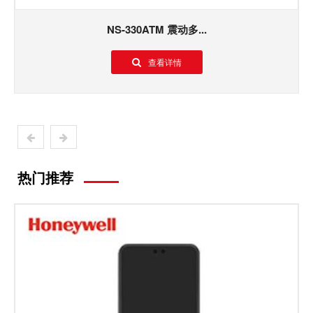
NS-330ATM 震动多...
查看详情
热门推荐