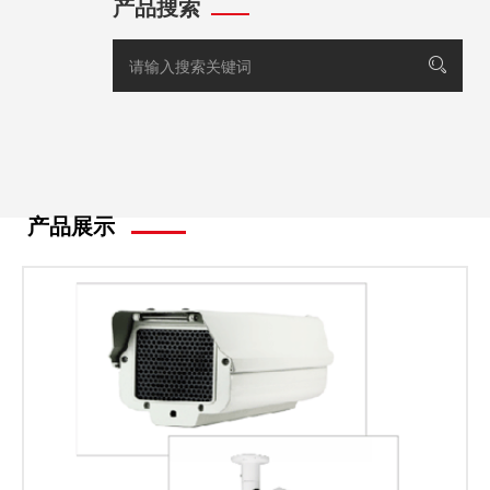
产品搜索
产品展示