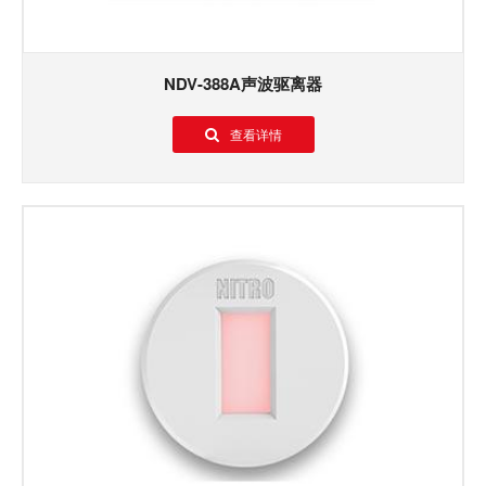
NDV-388A声波驱离器
查看详情