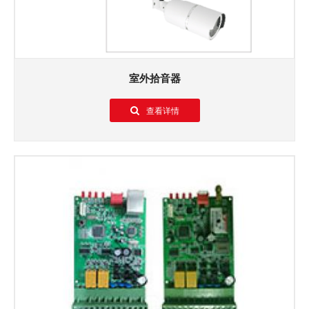
室外拾音器
查看详情