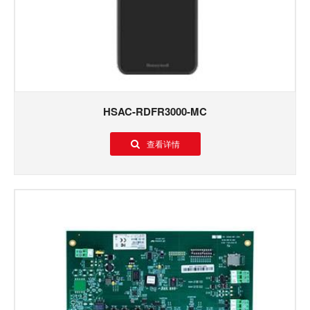
HSAC-RDFR3000-MC
查看详情