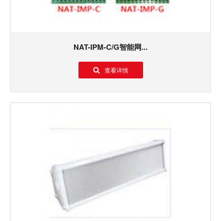
NAT-IPM-C/G智能网...
查看详情