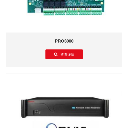
PRO3000
查看详情