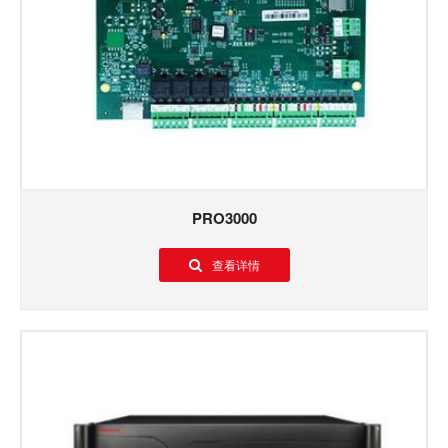
PRO3000
查看详情