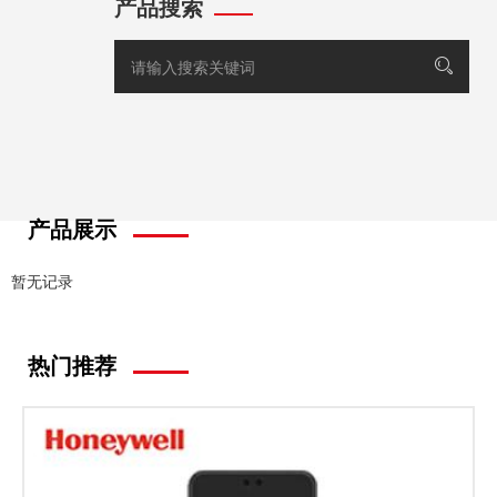
产品搜索
产品展示
暂无记录
热门推荐