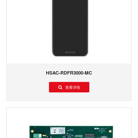
HSAC-RDFR3000-MC
查看详情