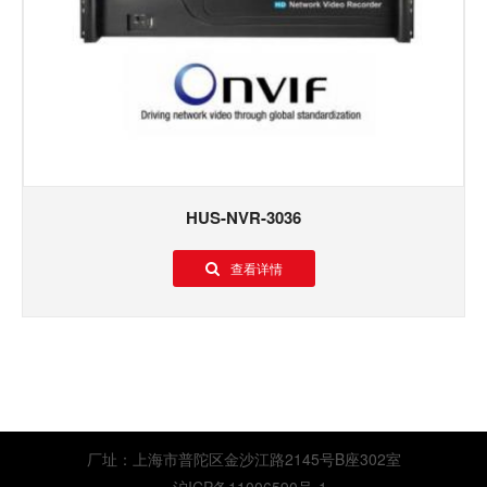
HUS-NVR-3036
查看详情
厂址：上海市普陀区金沙江路2145号B座302室