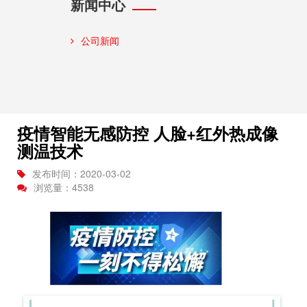
新闻中心
公司新闻
疫情智能无感防控 人脸+红外热成像
测温技术
发布时间：2020-03-02
浏览量：
4538