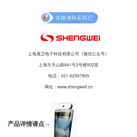
上海晟卫电子科技有限公司《微信公众号》
上海市天山路641号3号楼502室
电话：021-62597805
网址：www.shengwell.cn
产品详情请点→